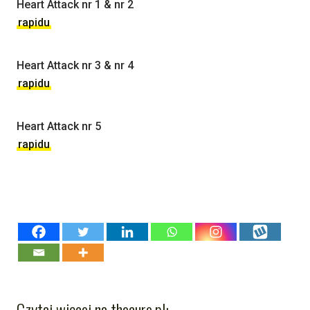
Heart Attack nr 1 & nr 2
rapidu
Heart Attack nr 3 & nr 4
rapidu
Heart Attack nr 5
rapidu
Czytaj więcej na thecure.pl: