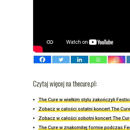
Czytaj więcej na thecure.pl:
The Cure w wielkim stylu zakończyli Festi
Zobacz w całości ostatni koncert The Cur
Zobacz w całości sobotni koncert The Cur
The Cure w znakomitej formie podczas Fes