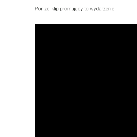
Poniżej klip promujący to wydarzenie: