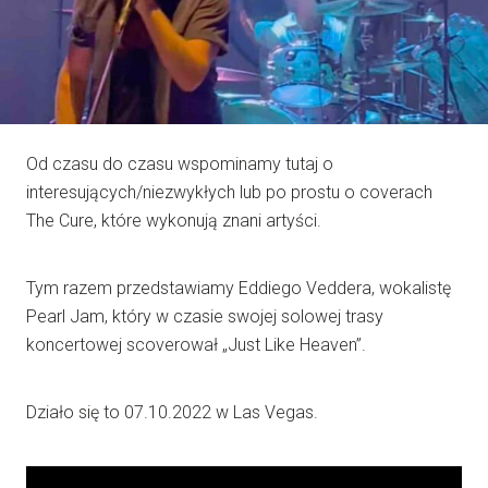
Od czasu do czasu wspominamy tutaj o
interesujących/niezwykłych lub po prostu o coverach
The Cure, które wykonują znani artyści.
Tym razem przedstawiamy Eddiego Veddera, wokalistę
Pearl Jam, który w czasie swojej solowej trasy
koncertowej scoverował „Just Like Heaven”.
Działo się to 07.10.2022 w Las Vegas.