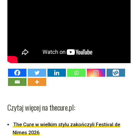
Czytaj więcej na thecure.pl:
The Cure w wielkim stylu zakończyli Festival de
Nîmes 2026