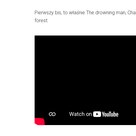
Pierwszy bis, to właśnie The drowning man, Cha
forest.