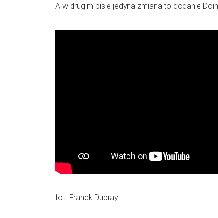
A w drugim bisie jedyna zmiana to dodanie Doin
fot. Franck Dubray