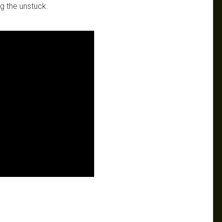
g the unstuck.