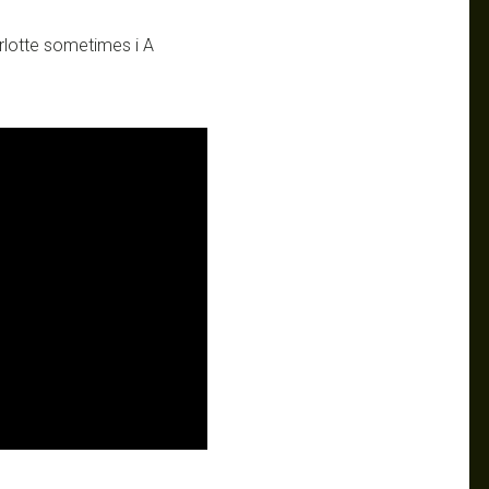
rlotte sometimes i A