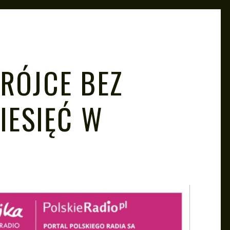
TRÓJCE BEZ
ZIESIĘĆ W