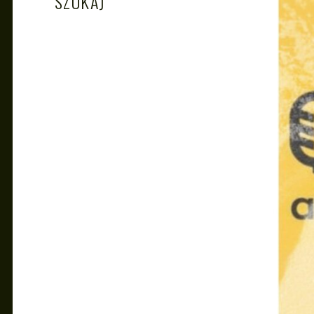
SZUKAJ