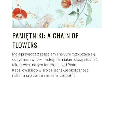
PAMIĘTNIKI: A CHAIN OF
FLOWERS
Moja przygoda z zespołem The Cure rozpoczęła się
dosyć niedawno – niestety nie miałam okazji słuchać,
tak jak wielu na tym forum, audycji Piotra
Kaczkowskiego w Trójce, jednakże okoliczności
natrafienia przeze mnie na ten zespół […]