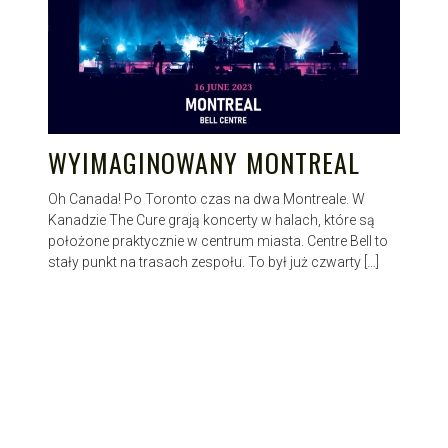
WYIMAGINOWANY MONTREAL
Oh Canada! Po Toronto czas na dwa Montreale. W
Kanadzie The Cure grają koncerty w halach, które są
położone praktycznie w centrum miasta. Centre Bell to
stały punkt na trasach zespołu. To był już czwarty […]