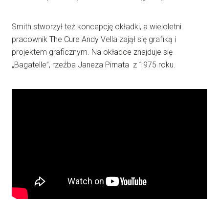
Smith stworzył też koncepcję okładki, a wieloletni
pracownik The Cure Andy Vella zajął się grafiką i
projektem graficznym. Na okładce znajduje się
„Bagatelle”, rzeźba Janeza Pirnata z 1975 roku.