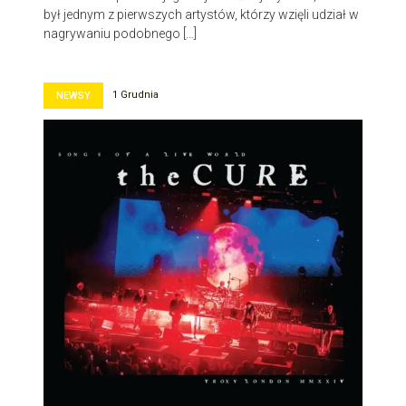
był jednym z pierwszych artystów, którzy wzięli udział w
nagrywaniu podobnego […]
1 Grudnia
NEWSY