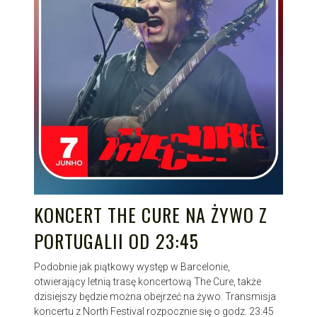
KONCERT THE CURE NA ŻYWO Z
PORTUGALII OD 23:45
Podobnie jak piątkowy występ w Barcelonie,
otwierający letnią trasę koncertową The Cure, także
dzisiejszy będzie można obejrzeć na żywo. Transmisja
koncertu z North Festival rozpocznie się o godz. 23:45