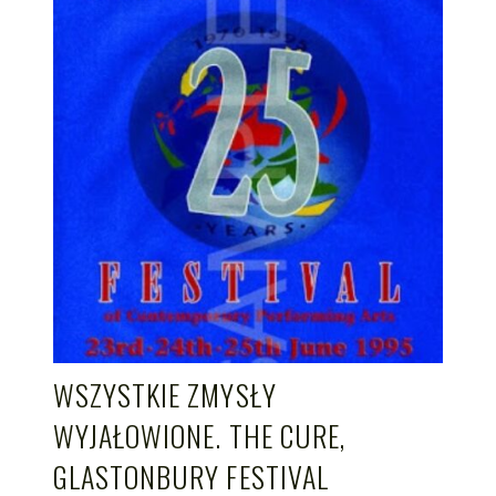
WSZYSTKIE ZMYSŁY
WYJAŁOWIONE. THE CURE,
GLASTONBURY FESTIVAL