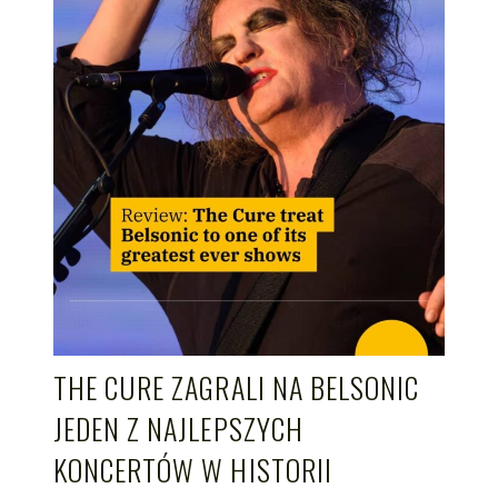
THE CURE ZAGRALI NA BELSONIC
JEDEN Z NAJLEPSZYCH
KONCERTÓW W HISTORII