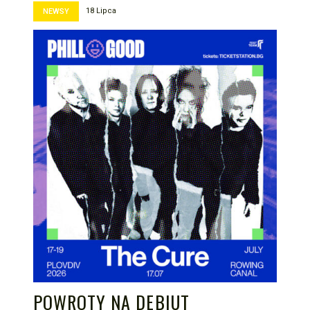
18 Lipca
NEWSY
POWROTY NA DEBIUT