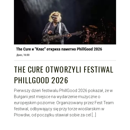
THE CURE OTWORZYLI FESTIWAL
PHILLGOOD 2026
Pierwszy dzień festiwalu PhillGood 2026 pokazał, że w
Bułgarii jest miejsce na wydarzenie muzyczne o
europejskim poziomie. Organizowany przez Fest Team
festiwal, odbywający się przy torze wioślarskim w
Płowdiw, od początku stawiał sobie za cel […]