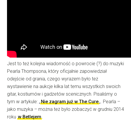
Jest to też kolejna wiadomość o powrocie (?) do muzyki
Pearla Thompsona, który oficjalnie zapowiedział
odejście od grania, czego wyrazem było też
wystawienie na aukcje kilka lat temu wszystkich swoich
gitar, kostiumów i gadżetów scenicznych. Pisaliśmy o
tym w artykule: „
Nie zagram już w The Cure
„. Pearla –
jako muzyka – można też było zobaczyć w grudniu 2014
roku
w Betlejem
.