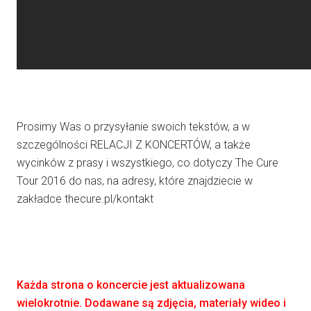
Prosimy Was o przysyłanie swoich tekstów, a w
szczególności RELACJI Z KONCERTÓW, a także
wycinków z prasy i wszystkiego, co dotyczy The Cure
Tour 2016 do nas, na adresy, które znajdziecie w
zakładce thecure.pl/kontakt
Każda strona o koncercie jest aktualizowana
wielokrotnie. Dodawane są zdjęcia, materiały wideo i