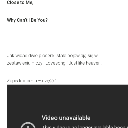
Close to Me,
Why Can’t I Be You?
Jak widać dwie piosenki stale pojawiają się w
zestawieniu – czyli Lovesong i Just like heaven.
Zapis koncertu – część 1