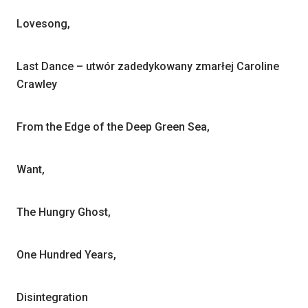
Lovesong,
Last Dance – utwór zadedykowany zmarłej Caroline
Crawley
From the Edge of the Deep Green Sea,
Want,
The Hungry Ghost,
One Hundred Years,
Disintegration