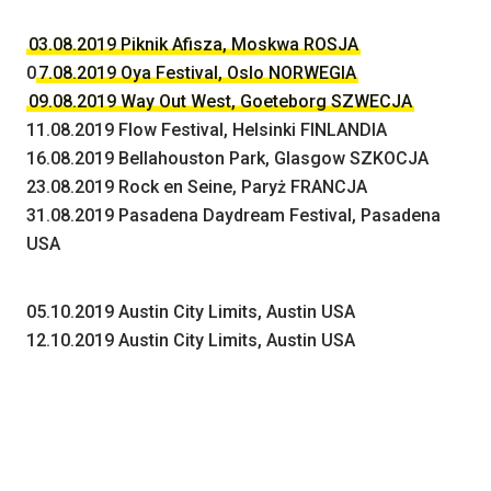
03.08.2019 Piknik Afisza, Moskwa ROSJA
0
7.08.2019 Oya Festival, Oslo NORWEGIA
09.08.2019 Way Out West, Goeteborg SZWECJA
11.08.2019 Flow Festival, Helsinki FINLANDIA
16.08.2019 Bellahouston Park, Glasgow SZKOCJA
23.08.2019 Rock en Seine, Paryż FRANCJA
31.08.2019 Pasadena Daydream Festival, Pasadena
USA
05.10.2019 Austin City Limits, Austin USA
12.10.2019 Austin City Limits, Austin USA