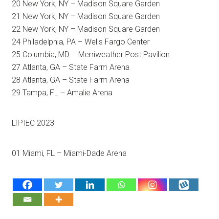
20 New York, NY – Madison Square Garden
21 New York, NY – Madison Square Garden
22 New York, NY – Madison Square Garden
24 Philadelphia, PA – Wells Fargo Center
25 Columbia, MD – Merriweather Post Pavilion
27 Atlanta, GA – State Farm Arena
28 Atlanta, GA – State Farm Arena
29 Tampa, FL – Amalie Arena
LIPIEC 2023
01 Miami, FL – Miami-Dade Arena