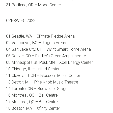
31 Portland, OR – Moda Center
CZERWIEC 2023
01 Seattle, WA – Climate Pledge Arena
02 Vancouver, BC – Rogers Arena
04 Salt Lake City, UT – Vivint Smart Home Arena
06 Denver, CO – Fiddler’s Green Amphitheatre
08 Minneapolis St. Paul, MN – Xcel Energy Center
10 Chicago, IL – United Center
11 Cleveland, OH – Blossom Music Center
13 Detroit, MI – Pine Knob Music Theatre
14 Toronto, ON – Budweiser Stage
16 Montreal, QC – Bell Centre
17 Montreal, QC – Bell Centre
18 Boston, MA – Xfinity Center