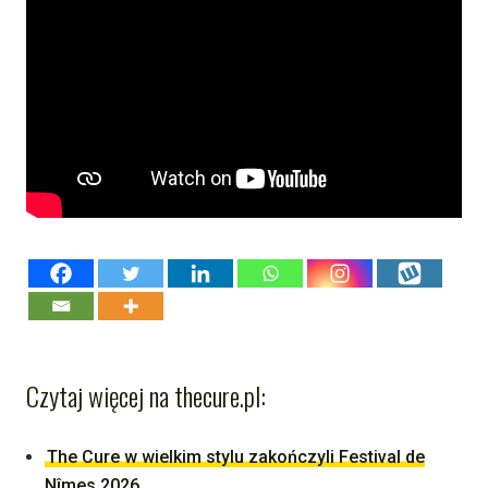
Czytaj więcej na thecure.pl:
The Cure w wielkim stylu zakończyli Festival de
Nîmes 2026