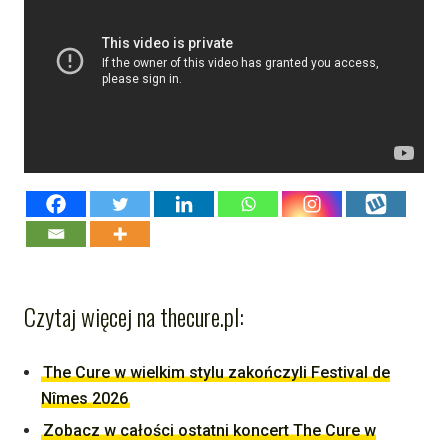
Czytaj więcej na thecure.pl:
The Cure w wielkim stylu zakończyli Festival de
Nîmes 2026
Zobacz w całości ostatni koncert The Cure w