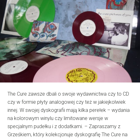
The Cure zawsze dbali o swoje wydawnictwa czy to CD
czy w formie płyty analogowej czy też w jakiejkolwiek
innej. W swojej dyskografii mają kilka perełek – wydania
na kolorowym winylu czy limitowane wersje w
specjalnym pudełku i z dodatkami. – Zapraszamy z
Grześkiem, który kolekcjonuje dyskografię The Cure na