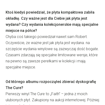
Ktoś kiedyś powiedział, że płyta kompaktowa zabiła
okładkę. Czy ważne jest dla Ciebie jak płyta jest
wydana? Czy wydania kolekcjonerskie mają specjalne
miejsce na półce?
Chyba coś takiego powiedział nawet sam Robert.
Oczywiście, że ważne jest jak płyta jest wydana. na
szczęście wydania winylowe są zazwyczaj dość bogate.
Czasami zdarzają się specjalne limitowane wersje, które
na pewno są zawsze perełkami w kolekcji i mają
specjalne miejsce.
Od którego albumu rozpocząłeś zbierać dyskografię
The Cure?
Pierwszy winyl The Cure to „Faith” – jedna z moich
ulubionych płyt. Zakupiony na aukcji internetowej. Później