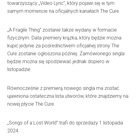
towarzyszący „Video Lyric”, który pojawi się w tym
samym momencie na oficjalnych kanałach The Cure.
„A Fragile Thing” zostanie także wydany w formacie
fizycznym. Data premiery krążka, który będzie można
kupić jedynie za pośrednictwem oficjalnej strony The
Cure zostanie ogłoszona później. Zamówionego singla
będzie można się spodziewać jednak dopiero w
listopadzie.
Równocześnie z premierą nowego singla ma zostać
ujawniona ostateczna lista utworów, które znajdziemy na
nowej płycie The Cure.
„Songs of a Lost World” trafi do sprzedaży 1 listopada
2024.