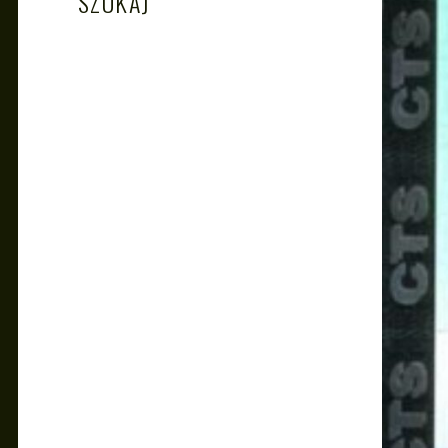
SZUKAJ