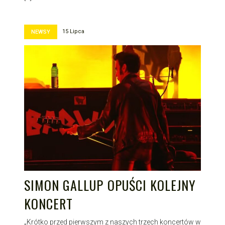
15 Lipca
NEWSY
SIMON GALLUP OPUŚCI KOLEJNY
KONCERT
„Krótko przed pierwszym z naszych trzech koncertów w