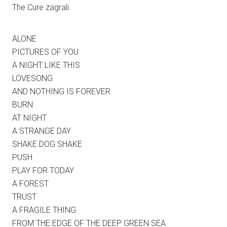
The Cure zagrali:
ALONE
PICTURES OF YOU
A NIGHT LIKE THIS
LOVESONG
AND NOTHING IS FOREVER
BURN
AT NIGHT
A STRANGE DAY
SHAKE DOG SHAKE
PUSH
PLAY FOR TODAY
A FOREST
TRUST
A FRAGILE THING
FROM THE EDGE OF THE DEEP GREEN SEA