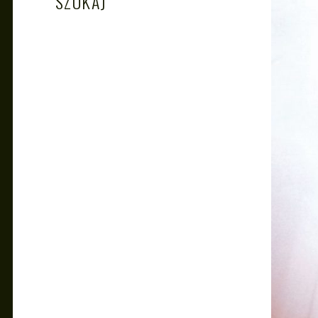
SZUKAJ