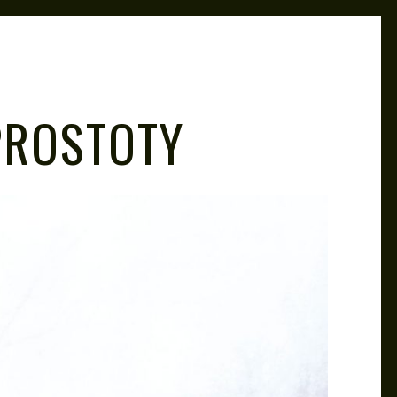
PROSTOTY